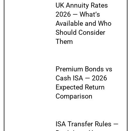
UK Annuity Rates
2026 — What’s
Available and Who
Should Consider
Them
Premium Bonds vs
Cash ISA — 2026
Expected Return
Comparison
ISA Transfer Rules —