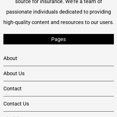
source for insurance. We’re a team of
passionate individuals dedicated to providing
high-quality content and resources to our users.
Pages
About
About Us
Contact
Contact Us