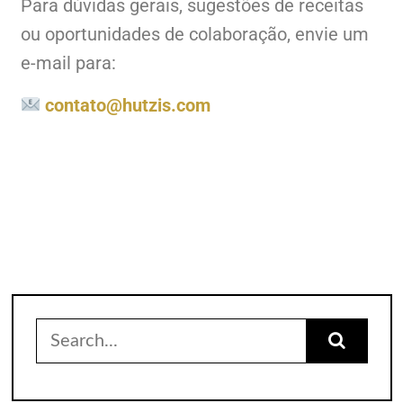
Para dúvidas gerais, sugestões de receitas
ou oportunidades de colaboração, envie um
e-mail para:
contato@hutzis.com