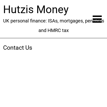
Hutzis Money
UK personal finance: ISAs, mortgages, pensions
and HMRC tax
Contact Us