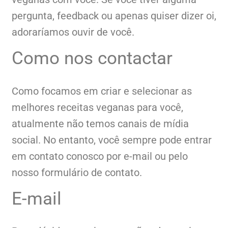
pergunta, feedback ou apenas quiser dizer oi,
adoraríamos ouvir de você.
Como nos contactar
Como focamos em criar e selecionar as
melhores receitas veganas para você,
atualmente não temos canais de mídia
social. No entanto, você sempre pode entrar
em contato conosco por e-mail ou pelo
nosso formulário de contato.
E-mail