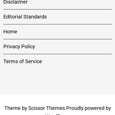
Disclaimer
Editorial Standards
Home
Privacy Policy
Terms of Service
Theme by
Scissor Themes
Proudly powered by