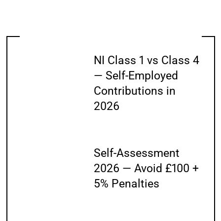
NI Class 1 vs Class 4
— Self-Employed
Contributions in
2026
Self-Assessment
2026 — Avoid £100 +
5% Penalties